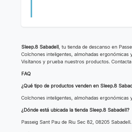
Sleep.8 Sabadell
, tu tienda de descanso en Pass
Colchones inteligentes, almohadas ergonómicas y
Visítanos y prueba nuestros productos. Contacta
FAQ
¿Qué tipo de productos venden en Sleep.8 Sabad
Colchones inteligentes, almohadas ergonómicas y
¿Dónde está ubicada la tienda Sleep.8 Sabadell?
Passeig Sant Pau de Riu Sec 82, 08205 Sabadell.