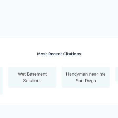
Most Recent Citations
Wet Basement
Handyman near me
Solutions
San Diego