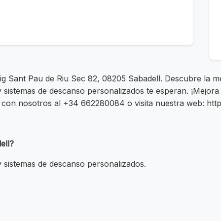
eig Sant Pau de Riu Sec 82, 08205 Sabadell. Descubre la m
 sistemas de descanso personalizados te esperan. ¡Mejora 
 con nosotros al +34 662280084 o visita nuestra web: http
ell?
 sistemas de descanso personalizados.