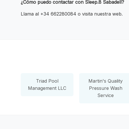
¿Cómo puedo contactar con Sleep.8 Sabadell?
Llama al +34 662280084 o visita nuestra web.
Triad Pool
Martin's Quality
Management LLC
Pressure Wash
Service