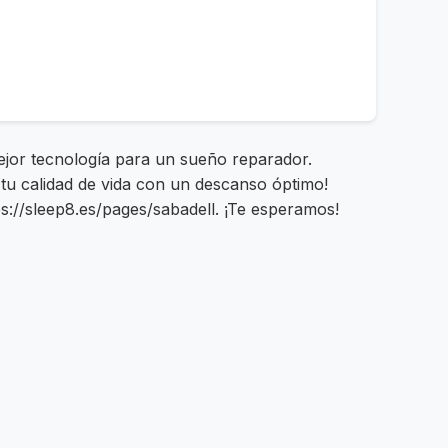
ejor tecnología para un sueño reparador.
tu calidad de vida con un descanso óptimo!
s://sleep8.es/pages/sabadell. ¡Te esperamos!