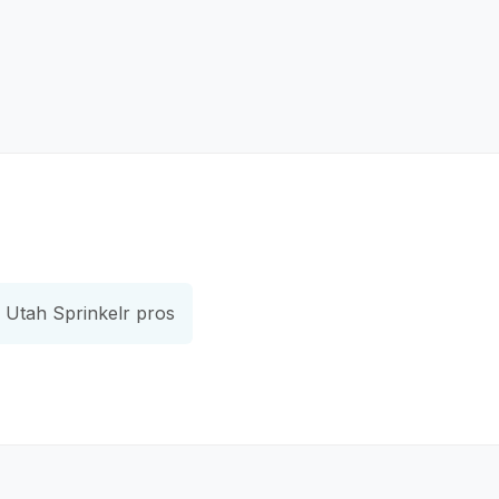
Utah Sprinkelr pros